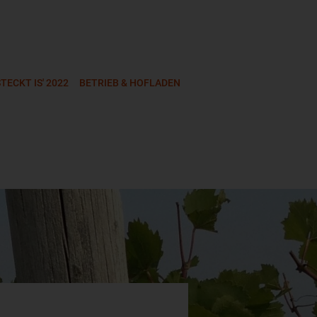
TECKT IS' 2022
BETRIEB & HOFLADEN