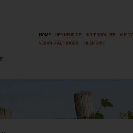
HOME
DER HEURIGE
BIO-PRODUKTE
AUSG'S
VERANSTALTUNGEN
ÜBER UNS